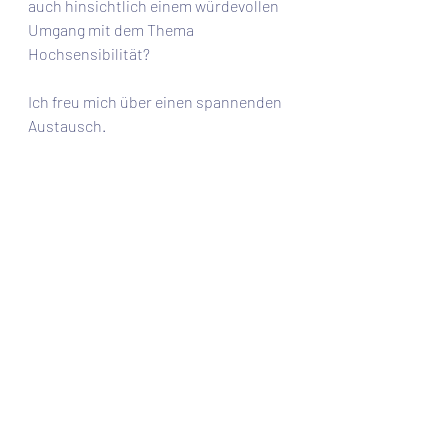
auch hinsichtlich einem würdevollen 
Umgang mit dem Thema 
Hochsensibilität? 
Ich freu mich über einen spannenden 
Austausch.