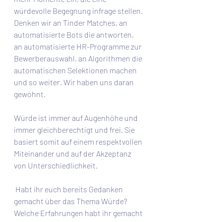
würdevolle Begegnung infrage stellen. 
Denken wir an Tinder Matches, an 
automatisierte Bots die antworten, 
an automatisierte HR-Programme zur 
Bewerberauswahl, an Algorithmen die 
automatischen Selektionen machen 
und so weiter. Wir haben uns daran 
gewöhnt.
Würde ist immer auf Augenhöhe und 
immer gleichberechtigt und frei. Sie 
basiert somit auf einem respektvollen 
Miteinander und auf der Akzeptanz 
von Unterschiedlichkeit. 
 Habt ihr euch bereits Gedanken 
gemacht über das Thema Würde? 
Welche Erfahrungen habt ihr gemacht 