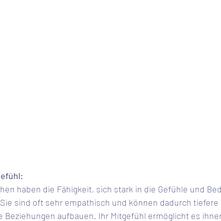
gefühl:
 Sie sind oft sehr empathisch und können dadurch tiefere 
Beziehungen aufbauen. Ihr Mitgefühl ermöglicht es ihnen