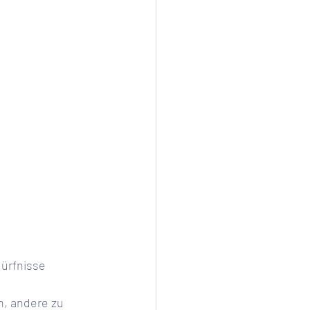
, andere zu 