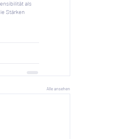
sibilität als 
ie Stärken 
Alle ansehen